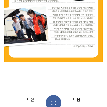
이전
다음