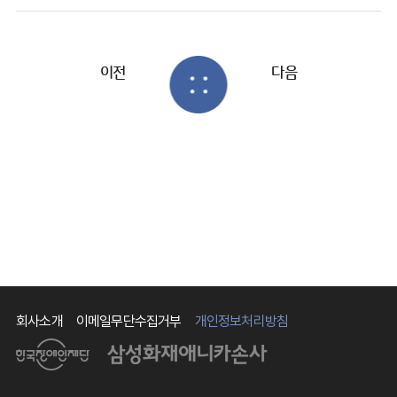
이전
다음
회사소개
이메일무단수집거부
개인정보처리방침