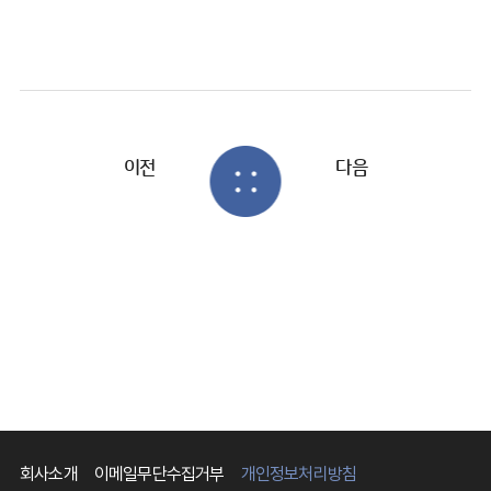
이전
다음
회사소개
이메일무단수집거부
개인정보처리방침